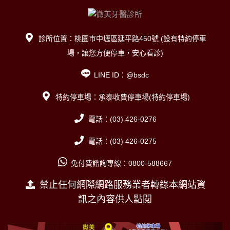
診所位置：桃園市中壢區延平路450號 (設有特約停車
場，讓您方便停車，安心看診)
LINE ID：@bsdc
特約停車場：承泰收費停車場(特約停車場)
電話：(03) 426-0276
電話：(03) 426-0275
免付費諮詢專線：0800-588667
禁止任何網際網路服務業者轉錄本網站資
訊之內容供人點閱