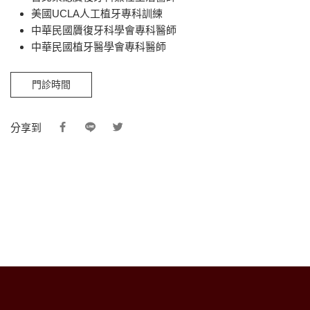
美國UCLA人工植牙專科訓練
中華民國贗復牙科學會專科醫師
中華民國植牙醫學會專科醫師
門診時間
分享到