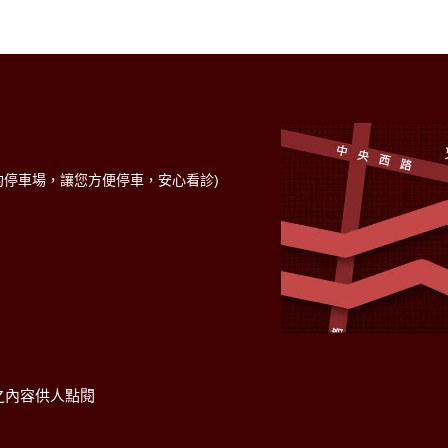
特約停車場，讓您方便停車，安心看診)
之內容供人點閱