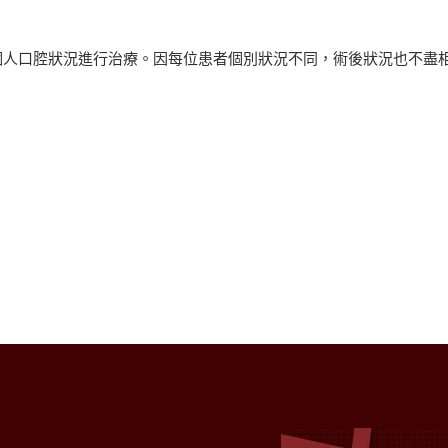
個人口腔狀況進行治療。因每位患者個別狀況不同，術後狀況也不盡