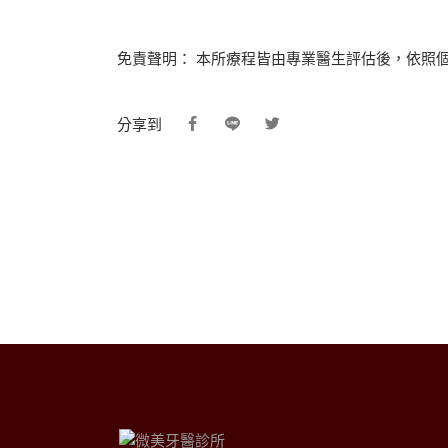
免責聲明： 本所療程皆由專業醫生評估後，依照
分享到