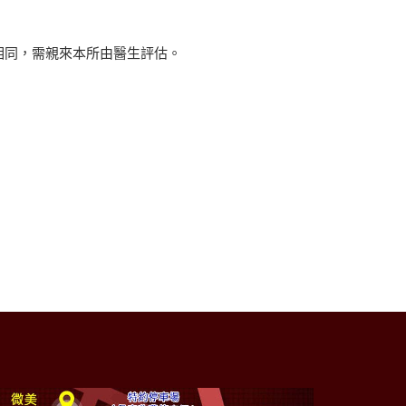
相同，需親來本所由醫生評估。